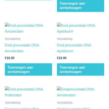
Toevoegen aan
winkelwagen
Voorstelling
Voorstelling
Eind presentatie DNA
Eind presentatie DNA
Amsterdam
Apeldoorn
€
10.00
€
10.00
Toevoegen aan
Toevoegen aan
winkelwagen
winkelwagen
Voorstelling
Voorstelling